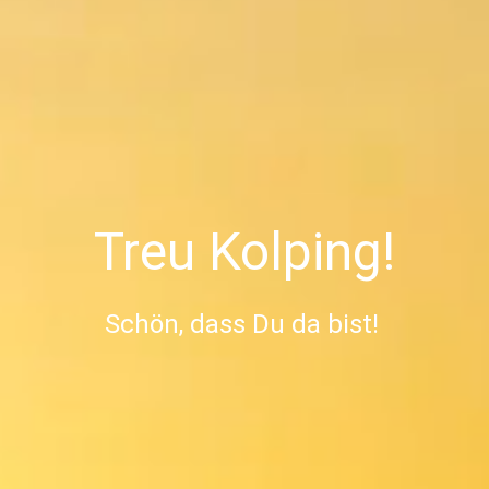
Treu Kolping!
Schön, dass Du da bist
! 