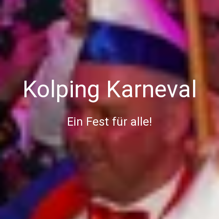
Kolping Karneval
Ein Fest für alle!