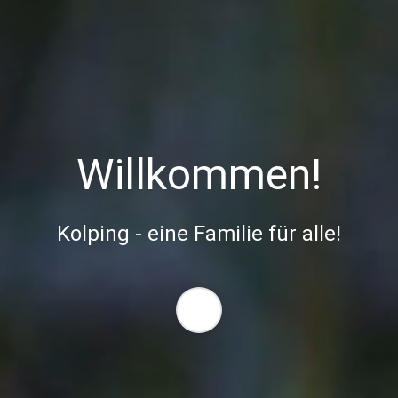
Willkommen
!
Kolping - eine Familie für alle!